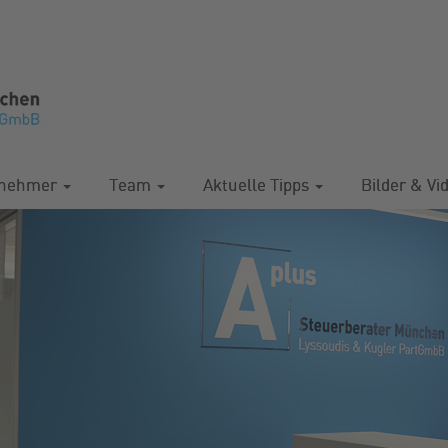
rnehmer
Team
Aktuelle Tipps
Bilder & Vi