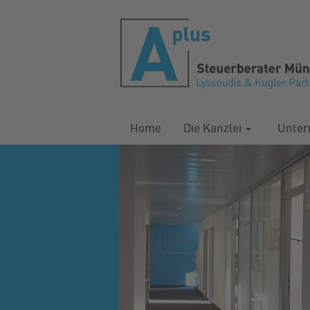
Home
Die Kanzlei
Unte