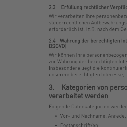
2.3 Erfüllung rechtlicher Verpflic
Wir verarbeiten Ihre personenbezo
steuerrechtlichen Aufbewahrungsp
erforderlich ist. (z.B. nach dem 
2.4 Wahrung der berechtigten Inter
DSGVO)
Wir können Ihre personenbezogen
zur Wahrung der berechtigten Inte
Insbesondere liegt die kontinuie
unserem berechtigten Interesse,
3. Kategorien von perso
verarbeitet werden
Folgende Datenkategorien werden 
Vor- und Nachname, Anrede, g
Postanschrift/en