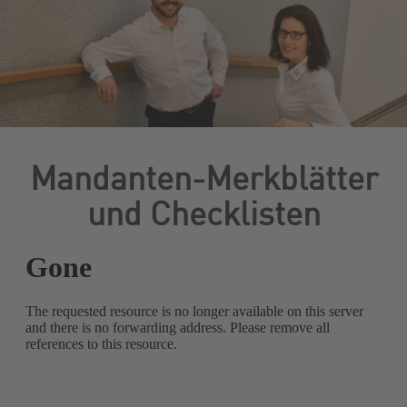
Mandanten-Merkblätter
und Checklisten