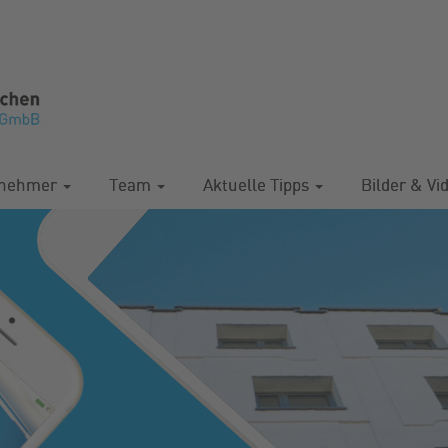
rnehmer
Team
Aktuelle Tipps
Bilder & Vi