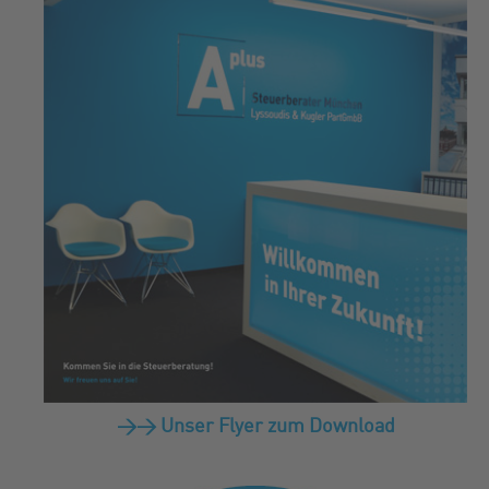
>> Unser Flyer zum Download