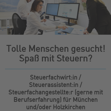
Tolle Menschen gesucht!
Spaß mit Steuern?
Steuerfachwirt:in /
Steuerassistent:in /
Steuerfachangestellte:r (gerne mit
Berufserfahrung) für München
und/oder Holzkirchen