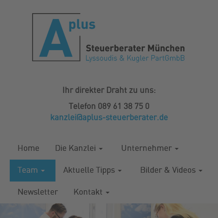
Ihr direkter Draht zu uns:
Telefon 089 61 38 75 0
kanzlei@aplus-steuerberater.de
Home
Die Kanzlei
Unternehmer
Team
Aktuelle Tipps
Bilder & Videos
Newsletter
Kontakt