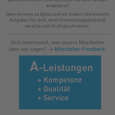
erweitern?
Dann komme zu Aplus und wir finden interessante
Aufgaben für dich, denn Entwicklungspotential
wird bei uns Groß geschrieben.
Dich interessiert, was unsere Mitarbeiter
über uns sagen? >
Mitarbeiter-Feedback
.