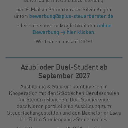
Bewerbung mit Gehaltsvorstellung
per E-Mail an Steuerberater Silvio Kugler
unter:
bewerbung@aplus-steuerberater.de
oder nutze unsere Möglichkeit der
online
Bewerbung > hier klicken
.
Wir freuen uns auf DICH!
Azubi oder Dual-Student ab
September 2027
Ausbildung & Studium kombinieren in
Kooperation mit den Städtischen Berufsschulen
für Steuern München. Dual Studierende
absolvieren parallel eine Ausbildung zum
Steuerfachangestellten und den Bachelor of Laws
(LL.B.) im Studiengang »Steuerrecht«.