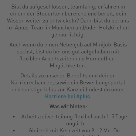
Bist du aufgeschlossen, teamfähig, erfahren in
einem der Steuerkernbereiche und bereit, dein
Wissen weiter zu entwickeln? Dann bist du bei uns
im Aplus-Team in München und/oder Holzkirchen
genau richtig.
Auch wenn du einen
Nebenjob auf Minijob-Basis
suchst, bist du bei uns gut aufgehoben mit
flexiblen Arbeitszeiten und Homeoffice-
Möglichkeiten.
Details zu unseren Benefits und deinen
Karrierechancen, sowie ein Bewerbungsportal
und sonstige Infos zur Kanzlei findest du unter
Karriere bei Aplus
.
Was wir bieten:
Arbeitszeitverteilung flexibel auch 1-5 Tage
möglich
Gleitzeit mit Kernzeit von 9-12 Mo-Do