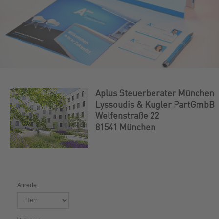
Aplus Steuerberater München
Lyssoudis & Kugler PartGmbB
Welfenstraße 22
81541 München