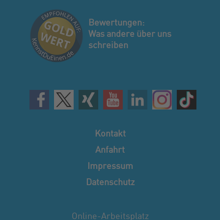
Bewertungen:
Was andere über uns
schreiben
Kontakt
Anfahrt
Impressum
Datenschutz
Online-Arbeitsplatz