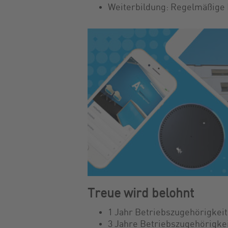
Weiterbildung: Regelmäßige 
Treue wird belohnt
1 Jahr Betriebszugehörigkeit
3 Jahre Betriebszugehörigkei