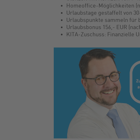
Homeoffice-Möglichkeiten (n
Urlaubstage gestaffelt von 30
Urlaubspunkte sammeln für b
Urlaubsbonus 156,- EUR (nach
KITA-Zuschuss: Finanzielle U