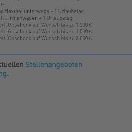
t:
d flexibel unterwegs + 1 Urlaubstag
it: Firmanwagen + 1 Urlaubstag
it: Geschenk auf Wunsch bis zu 1.200 €
it: Geschenk auf Wunsch bis zu 1.500 €
it: Geschenk auf Wunsch bis zu 2.000 €
ktuellen
Stellenangeboten
ng
.