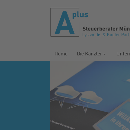
Home
Die Kanzlei
Unte