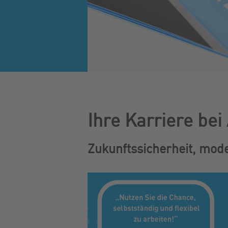
Ihre Karriere bei
Zukunftssicherheit, mod