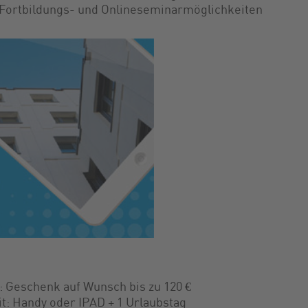
Fortbildungs- und Onlineseminarmöglichkeiten
: Geschenk auf Wunsch bis zu 120 €
t: Handy oder IPAD + 1 Urlaubstag